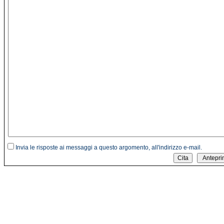
Invia le risposte ai messaggi a questo argomento, all'indirizzo e-mail.