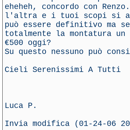
eheheh, concordo con Renzo.
l'altra e i tuoi scopi si a
può essere definitivo ma se
totalmente la montatura un 
€500 oggi?
Su questo nessuno può consi
Cieli Serenissimi A Tutti
Luca P.
Invia modifica (01-24-06 20